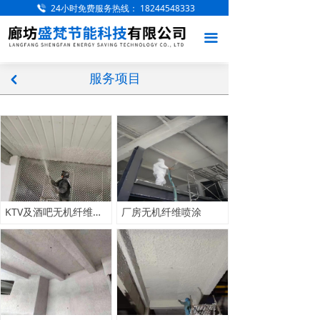
24小时免费服务热线：
18244548333
网站首页
끀
关于我们
服务项目
产品展示
낒
工程案例
服务项目
厂房厂区
新闻中心
KTV及酒吧无机纤维喷涂
厂房无机纤维喷涂
访客留言
联系我们