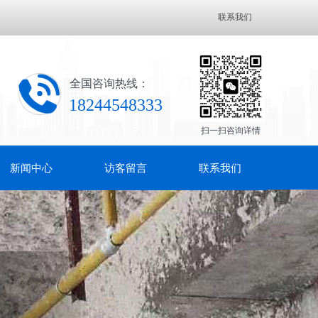
联系我们
全国咨询热线：
18244548333
扫一扫咨询详情
新闻中心
访客留言
联系我们