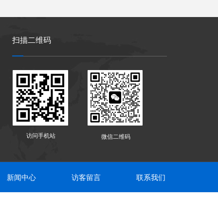
扫描二维码
访问手机站
微信二维码
新闻中心
访客留言
联系我们