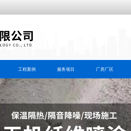
工程案例
服务项目
厂房厂区