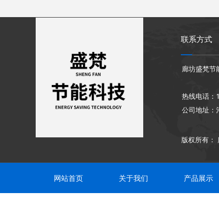
联系方式
廊坊盛梵节
热线电话：18
公司地址：
版权所有：
网站首页
关于我们
产品展示