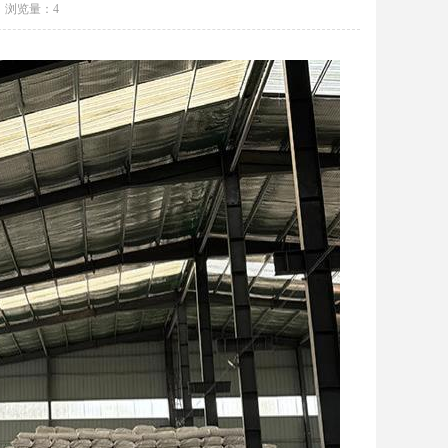
浏览量：
4