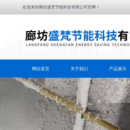
欢迎来到廊坊盛梵节能科技有限公司官网！
网站首页
关于我们
产品展示